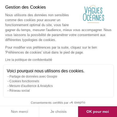
Gestion des Cookies
Nous utilisons des données non sensibles
comme des cookies pour assurer un
fonctionnement optimal du site, vous faire
gagner du temps, mesurer l'audience, mieux vous accompagner. Nous
vous laissons la possibilité de paramétrer votre consentement aux
différentes typologies de cookies.
Pour modifier vos préférences par la suite, cliquez sur le lien
'Préférences de cookies' situé dans le pied de page.
Lire la politique de confidentialité
Voici pourquoi nous utilisons des cookies.
Partage de données avec Google
Cookies fonctionnels
Mesure d'audience & Analytics
Réseau social
Consentements certifiés par
Non merci
Je choisis
OK pour moi