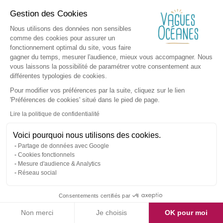
Gestion des Cookies
Nous utilisons des données non sensibles
comme des cookies pour assurer un
fonctionnement optimal du site, vous faire
gagner du temps, mesurer l'audience, mieux vous accompagner. Nous
vous laissons la possibilité de paramétrer votre consentement aux
différentes typologies de cookies.
Pour modifier vos préférences par la suite, cliquez sur le lien
'Préférences de cookies' situé dans le pied de page.
Lire la politique de confidentialité
Voici pourquoi nous utilisons des cookies.
Partage de données avec Google
Cookies fonctionnels
Mesure d'audience & Analytics
Réseau social
Consentements certifiés par
Non merci
Je choisis
OK pour moi