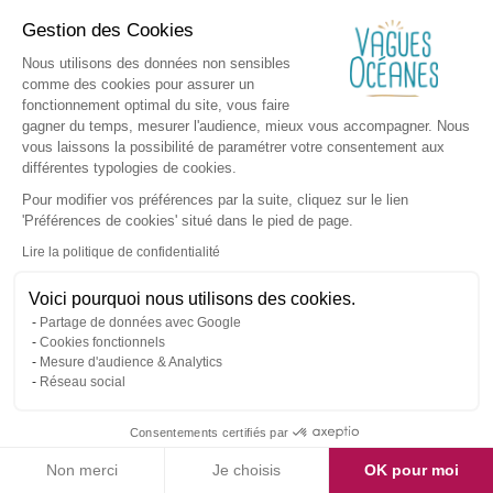
Gestion des Cookies
Nous utilisons des données non sensibles
comme des cookies pour assurer un
fonctionnement optimal du site, vous faire
gagner du temps, mesurer l'audience, mieux vous accompagner. Nous
vous laissons la possibilité de paramétrer votre consentement aux
différentes typologies de cookies.
Pour modifier vos préférences par la suite, cliquez sur le lien
'Préférences de cookies' situé dans le pied de page.
Lire la politique de confidentialité
Voici pourquoi nous utilisons des cookies.
Partage de données avec Google
Cookies fonctionnels
Mesure d'audience & Analytics
Réseau social
Consentements certifiés par
Non merci
Je choisis
OK pour moi