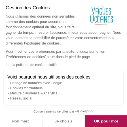
Gestion des Cookies
Nous utilisons des données non sensibles
comme des cookies pour assurer un
fonctionnement optimal du site, vous faire
gagner du temps, mesurer l'audience, mieux vous accompagner. Nous
vous laissons la possibilité de paramétrer votre consentement aux
différentes typologies de cookies.
Pour modifier vos préférences par la suite, cliquez sur le lien
'Préférences de cookies' situé dans le pied de page.
Lire la politique de confidentialité
Voici pourquoi nous utilisons des cookies.
Partage de données avec Google
Cookies fonctionnels
Mesure d'audience & Analytics
Réseau social
Consentements certifiés par
Non merci
Je choisis
OK pour moi