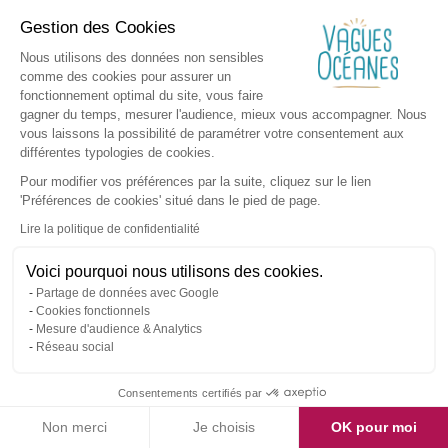
Gestion des Cookies
Nous utilisons des données non sensibles
comme des cookies pour assurer un
fonctionnement optimal du site, vous faire
gagner du temps, mesurer l'audience, mieux vous accompagner. Nous
vous laissons la possibilité de paramétrer votre consentement aux
différentes typologies de cookies.
Pour modifier vos préférences par la suite, cliquez sur le lien
'Préférences de cookies' situé dans le pied de page.
Lire la politique de confidentialité
Voici pourquoi nous utilisons des cookies.
Partage de données avec Google
Cookies fonctionnels
Mesure d'audience & Analytics
Réseau social
Consentements certifiés par
Non merci
Je choisis
OK pour moi