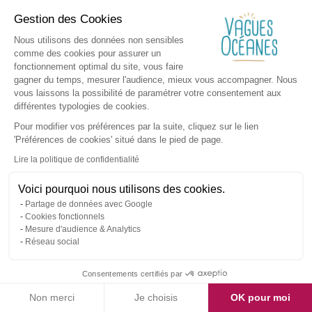
Gestion des Cookies
Nous utilisons des données non sensibles
comme des cookies pour assurer un
fonctionnement optimal du site, vous faire
gagner du temps, mesurer l'audience, mieux vous accompagner. Nous
vous laissons la possibilité de paramétrer votre consentement aux
différentes typologies de cookies.
Pour modifier vos préférences par la suite, cliquez sur le lien
'Préférences de cookies' situé dans le pied de page.
Lire la politique de confidentialité
Voici pourquoi nous utilisons des cookies.
Partage de données avec Google
Cookies fonctionnels
Mesure d'audience & Analytics
Réseau social
Consentements certifiés par
Non merci
Je choisis
OK pour moi