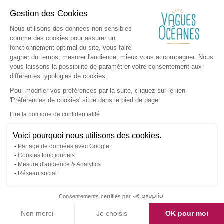
Gestion des Cookies
Nous utilisons des données non sensibles
comme des cookies pour assurer un
fonctionnement optimal du site, vous faire
gagner du temps, mesurer l'audience, mieux vous accompagner. Nous
vous laissons la possibilité de paramétrer votre consentement aux
différentes typologies de cookies.
Pour modifier vos préférences par la suite, cliquez sur le lien
'Préférences de cookies' situé dans le pied de page.
Lire la politique de confidentialité
Voici pourquoi nous utilisons des cookies.
Partage de données avec Google
Cookies fonctionnels
Mesure d'audience & Analytics
Réseau social
Consentements certifiés par
Non merci
Je choisis
OK pour moi