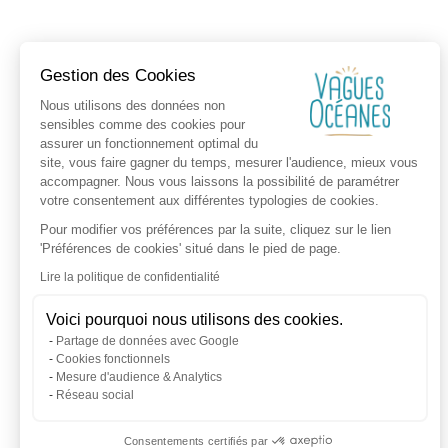
Gestion des Cookies
Nous utilisons des données non
sensibles comme des cookies pour
assurer un fonctionnement optimal du
site, vous faire gagner du temps, mesurer l'audience, mieux vous
accompagner. Nous vous laissons la possibilité de paramétrer
votre consentement aux différentes typologies de cookies.
Pour modifier vos préférences par la suite, cliquez sur le lien
'Préférences de cookies' situé dans le pied de page.
Lire la politique de confidentialité
Voici pourquoi nous utilisons des cookies.
Partage de données avec Google
Cookies fonctionnels
Mesure d'audience & Analytics
Réseau social
Consentements certifiés par