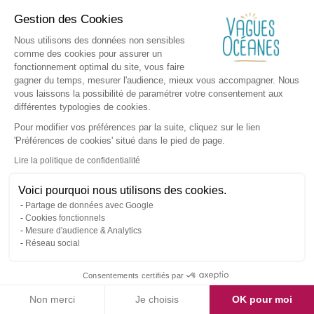
Gestion des Cookies
Nous utilisons des données non sensibles
comme des cookies pour assurer un
fonctionnement optimal du site, vous faire
gagner du temps, mesurer l'audience, mieux vous accompagner. Nous
vous laissons la possibilité de paramétrer votre consentement aux
différentes typologies de cookies.
Pour modifier vos préférences par la suite, cliquez sur le lien
'Préférences de cookies' situé dans le pied de page.
Lire la politique de confidentialité
Voici pourquoi nous utilisons des cookies.
Partage de données avec Google
Cookies fonctionnels
Mesure d'audience & Analytics
Réseau social
Consentements certifiés par
Non merci
Je choisis
OK pour moi