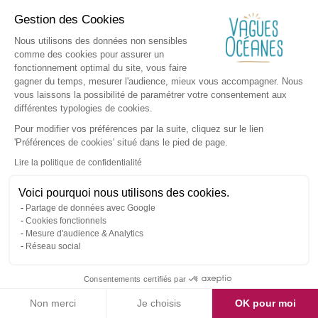
Gestion des Cookies
Nous utilisons des données non sensibles
comme des cookies pour assurer un
fonctionnement optimal du site, vous faire
gagner du temps, mesurer l'audience, mieux vous accompagner. Nous
vous laissons la possibilité de paramétrer votre consentement aux
différentes typologies de cookies.
Pour modifier vos préférences par la suite, cliquez sur le lien
'Préférences de cookies' situé dans le pied de page.
Lire la politique de confidentialité
Voici pourquoi nous utilisons des cookies.
Partage de données avec Google
Cookies fonctionnels
Mesure d'audience & Analytics
Réseau social
Consentements certifiés par
Non merci
Je choisis
OK pour moi