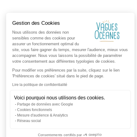
Gestion des Cookies
Nous utilisons des données non
sensibles comme des cookies pour
assurer un fonctionnement optimal du
site, vous faire gagner du temps, mesurer l'audience, mieux vous
accompagner. Nous vous laissons la possibilité de paramétrer
votre consentement aux différentes typologies de cookies.
Pour modifier vos préférences par la suite, cliquez sur le lien
'Préférences de cookies' situé dans le pied de page.
Lire la politique de confidentialité
Voici pourquoi nous utilisons des cookies.
Partage de données avec Google
Cookies fonctionnels
Mesure d'audience & Analytics
Réseau social
Consentements certifiés par