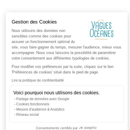
Gestion des Cookies
Nous utilisons des données non
sensibles comme des cookies pour
assurer un fonctionnement optimal du
site, vous faire gagner du temps, mesurer l'audience, mieux vous
accompagner. Nous vous laissons la possibilité de paramétrer
votre consentement aux différentes typologies de cookies.
Pour modifier vos préférences par la suite, cliquez sur le lien
'Préférences de cookies' situé dans le pied de page.
Lire la politique de confidentialité
Voici pourquoi nous utilisons des cookies.
Partage de données avec Google
Cookies fonctionnels
Mesure d'audience & Analytics
Réseau social
Consentements certifiés par