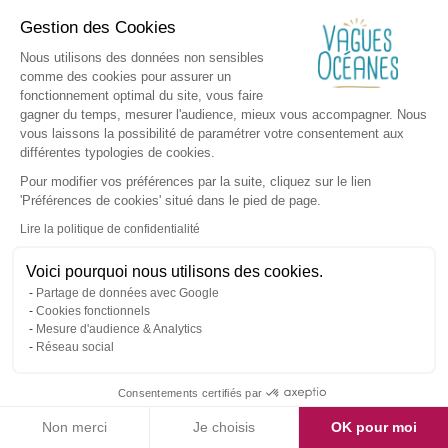
Gestion des Cookies
Nous utilisons des données non sensibles
comme des cookies pour assurer un
fonctionnement optimal du site, vous faire
gagner du temps, mesurer l'audience, mieux vous accompagner. Nous
vous laissons la possibilité de paramétrer votre consentement aux
différentes typologies de cookies.
Pour modifier vos préférences par la suite, cliquez sur le lien
'Préférences de cookies' situé dans le pied de page.
Lire la politique de confidentialité
Voici pourquoi nous utilisons des cookies.
Partage de données avec Google
Cookies fonctionnels
Mesure d'audience & Analytics
Réseau social
Consentements certifiés par
Non merci
Je choisis
OK pour moi