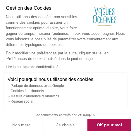
Gestion des Cookies
Nous utilisons des données non sensibles
comme des cookies pour assurer un
fonctionnement optimal du site, vous faire
gagner du temps, mesurer l'audience, mieux vous accompagner. Nous
vous laissons la possibilité de paramétrer votre consentement aux
différentes typologies de cookies.
Pour modifier vos préférences par la suite, cliquez sur le lien
'Préférences de cookies' situé dans le pied de page.
Lire la politique de confidentialité
Voici pourquoi nous utilisons des cookies.
Partage de données avec Google
Cookies fonctionnels
Mesure d'audience & Analytics
Réseau social
Consentements certifiés par
Non merci
Je choisis
OK pour moi