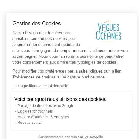
Gestion des Cookies
Nous utilisons des données non
sensibles comme des cookies pour
assurer un fonctionnement optimal du
site, vous faire gagner du temps, mesurer l'audience, mieux vous
accompagner. Nous vous laissons la possibilité de paramétrer
votre consentement aux différentes typologies de cookies.
Pour modifier vos préférences par la suite, cliquez sur le lien
'Préférences de cookies' situé dans le pied de page.
Lire la politique de confidentialité
Voici pourquoi nous utilisons des cookies.
Partage de données avec Google
Cookies fonctionnels
Mesure d'audience & Analytics
Réseau social
Consentements certifiés par