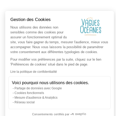
Gestion des Cookies
Nous utilisons des données non
sensibles comme des cookies pour
assurer un fonctionnement optimal du
site, vous faire gagner du temps, mesurer l'audience, mieux vous
accompagner. Nous vous laissons la possibilité de paramétrer
votre consentement aux différentes typologies de cookies.
Pour modifier vos préférences par la suite, cliquez sur le lien
'Préférences de cookies' situé dans le pied de page.
Lire la politique de confidentialité
Voici pourquoi nous utilisons des cookies.
Partage de données avec Google
Cookies fonctionnels
Mesure d'audience & Analytics
Réseau social
Consentements certifiés par