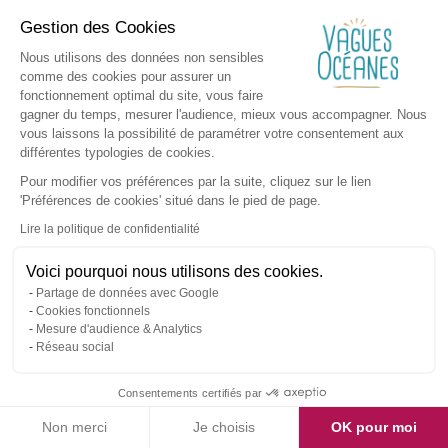
Gestion des Cookies
Nous utilisons des données non sensibles
comme des cookies pour assurer un
fonctionnement optimal du site, vous faire
gagner du temps, mesurer l'audience, mieux vous accompagner. Nous
vous laissons la possibilité de paramétrer votre consentement aux
différentes typologies de cookies.
Pour modifier vos préférences par la suite, cliquez sur le lien
'Préférences de cookies' situé dans le pied de page.
Lire la politique de confidentialité
Voici pourquoi nous utilisons des cookies.
Partage de données avec Google
Cookies fonctionnels
Mesure d'audience & Analytics
Réseau social
Consentements certifiés par
Non merci
Je choisis
OK pour moi