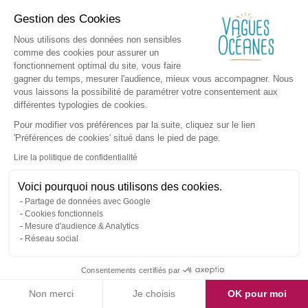
Gestion des Cookies
Nous utilisons des données non sensibles
comme des cookies pour assurer un
fonctionnement optimal du site, vous faire
gagner du temps, mesurer l'audience, mieux vous accompagner. Nous
vous laissons la possibilité de paramétrer votre consentement aux
différentes typologies de cookies.
Pour modifier vos préférences par la suite, cliquez sur le lien
'Préférences de cookies' situé dans le pied de page.
Lire la politique de confidentialité
Voici pourquoi nous utilisons des cookies.
Partage de données avec Google
Cookies fonctionnels
Mesure d'audience & Analytics
Réseau social
Consentements certifiés par
Non merci
Je choisis
OK pour moi