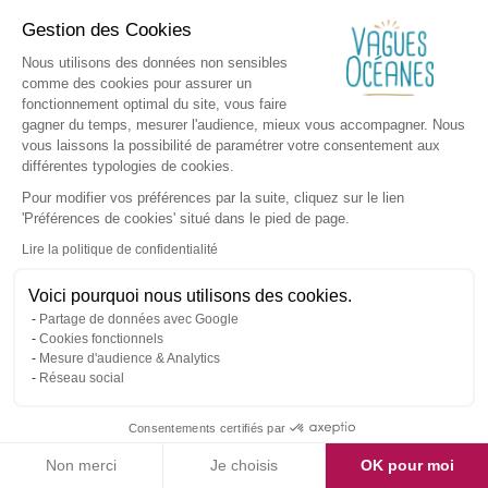
Gestion des Cookies
Nous utilisons des données non sensibles
comme des cookies pour assurer un
fonctionnement optimal du site, vous faire
gagner du temps, mesurer l'audience, mieux vous accompagner. Nous
vous laissons la possibilité de paramétrer votre consentement aux
différentes typologies de cookies.
Pour modifier vos préférences par la suite, cliquez sur le lien
'Préférences de cookies' situé dans le pied de page.
Lire la politique de confidentialité
Voici pourquoi nous utilisons des cookies.
Partage de données avec Google
Cookies fonctionnels
Mesure d'audience & Analytics
Réseau social
Consentements certifiés par
Non merci
Je choisis
OK pour moi