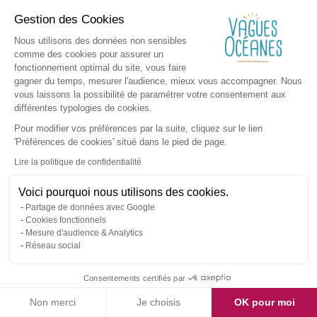
Gestion des Cookies
Nous utilisons des données non sensibles
comme des cookies pour assurer un
fonctionnement optimal du site, vous faire
gagner du temps, mesurer l'audience, mieux vous accompagner. Nous
vous laissons la possibilité de paramétrer votre consentement aux
différentes typologies de cookies.
Pour modifier vos préférences par la suite, cliquez sur le lien
'Préférences de cookies' situé dans le pied de page.
Lire la politique de confidentialité
Voici pourquoi nous utilisons des cookies.
Partage de données avec Google
Cookies fonctionnels
Mesure d'audience & Analytics
Réseau social
Consentements certifiés par
Non merci
Je choisis
OK pour moi