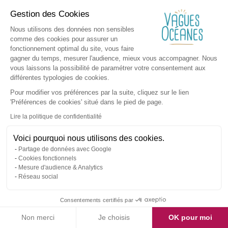
Gestion des Cookies
Nous utilisons des données non sensibles
comme des cookies pour assurer un
fonctionnement optimal du site, vous faire
gagner du temps, mesurer l'audience, mieux vous accompagner. Nous
vous laissons la possibilité de paramétrer votre consentement aux
différentes typologies de cookies.
Pour modifier vos préférences par la suite, cliquez sur le lien
'Préférences de cookies' situé dans le pied de page.
Lire la politique de confidentialité
Voici pourquoi nous utilisons des cookies.
Partage de données avec Google
Cookies fonctionnels
Mesure d'audience & Analytics
Réseau social
Consentements certifiés par
Non merci
Je choisis
OK pour moi