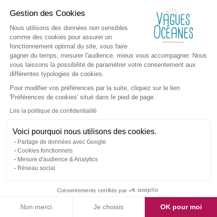
Gestion des Cookies
Nous utilisons des données non sensibles
comme des cookies pour assurer un
fonctionnement optimal du site, vous faire
gagner du temps, mesurer l'audience, mieux vous accompagner. Nous
vous laissons la possibilité de paramétrer votre consentement aux
différentes typologies de cookies.
Pour modifier vos préférences par la suite, cliquez sur le lien
'Préférences de cookies' situé dans le pied de page.
Lire la politique de confidentialité
Voici pourquoi nous utilisons des cookies.
Partage de données avec Google
Cookies fonctionnels
Mesure d'audience & Analytics
Réseau social
Consentements certifiés par
Non merci
Je choisis
OK pour moi