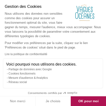
Gestion des Cookies
Nous utilisons des données non sensibles
comme des cookies pour assurer un
fonctionnement optimal du site, vous faire
gagner du temps, mesurer l'audience, mieux vous accompagner. Nous
vous laissons la possibilité de paramétrer votre consentement aux
différentes typologies de cookies.
Pour modifier vos préférences par la suite, cliquez sur le lien
'Préférences de cookies' situé dans le pied de page.
Lire la politique de confidentialité
Voici pourquoi nous utilisons des cookies.
Partage de données avec Google
Cookies fonctionnels
Mesure d'audience & Analytics
Réseau social
Consentements certifiés par
Non merci
Je choisis
OK pour moi