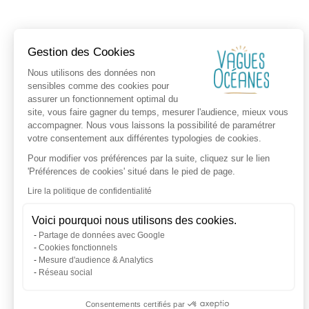
Gestion des Cookies
Nous utilisons des données non
sensibles comme des cookies pour
assurer un fonctionnement optimal du
site, vous faire gagner du temps, mesurer l'audience, mieux vous
accompagner. Nous vous laissons la possibilité de paramétrer
votre consentement aux différentes typologies de cookies.
Pour modifier vos préférences par la suite, cliquez sur le lien
'Préférences de cookies' situé dans le pied de page.
Lire la politique de confidentialité
Voici pourquoi nous utilisons des cookies.
Partage de données avec Google
Cookies fonctionnels
Mesure d'audience & Analytics
Réseau social
Consentements certifiés par