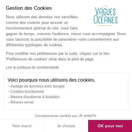
Gestion des Cookies
Nous utilisons des données non sensibles
comme des cookies pour assurer un
fonctionnement optimal du site, vous faire
gagner du temps, mesurer l'audience, mieux vous accompagner. Nous
vous laissons la possibilité de paramétrer votre consentement aux
différentes typologies de cookies.
Pour modifier vos préférences par la suite, cliquez sur le lien
'Préférences de cookies' situé dans le pied de page.
Lire la politique de confidentialité
Voici pourquoi nous utilisons des cookies.
Partage de données avec Google
Cookies fonctionnels
Mesure d'audience & Analytics
Réseau social
Consentements certifiés par
Non merci
Je choisis
OK pour moi